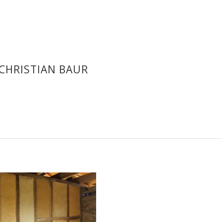
CHRISTIAN BAUR