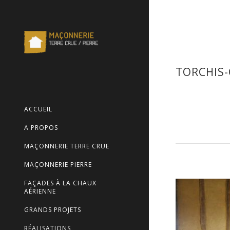
TORCHIS-
ACCUEIL
A PROPOS
MAÇONNERIE TERRE CRUE
MAÇONNERIE PIERRE
FAÇADES À LA CHAUX
AÉRIENNE
GRANDS PROJETS
RÉALISATIONS