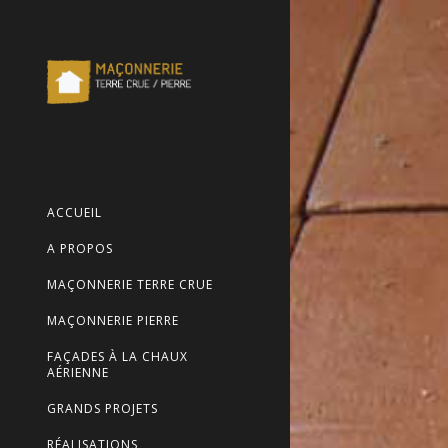
ACCUEIL
A PROPOS
MAÇONNERIE TERRE CRUE
MAÇONNERIE PIERRE
FAÇADES À LA CHAUX
AÉRIENNE
GRANDS PROJETS
RÉALISATIONS