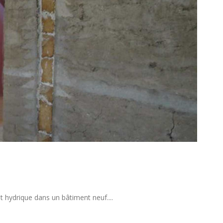
t hydrique dans un bâtiment neuf....