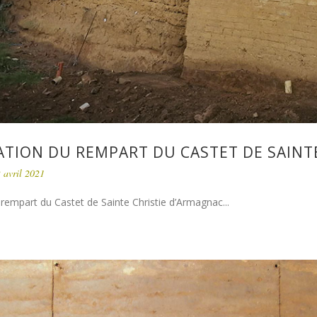
TION DU REMPART DU CASTET DE SAINT
 avril 2021
rempart du Castet de Sainte Christie d’Armagnac...