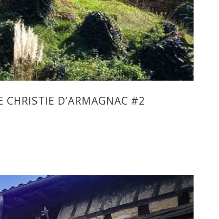
E CHRISTIE D’ARMAGNAC #2