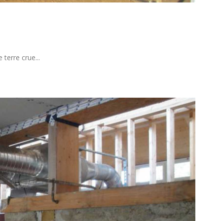
terre crue...