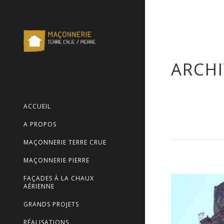
ARCHI
ACCUEIL
A PROPOS
MAÇONNERIE TERRE CRUE
MAÇONNERIE PIERRE
FAÇADES À LA CHAUX
AÉRIENNE
GRANDS PROJETS
RÉALISATIONS