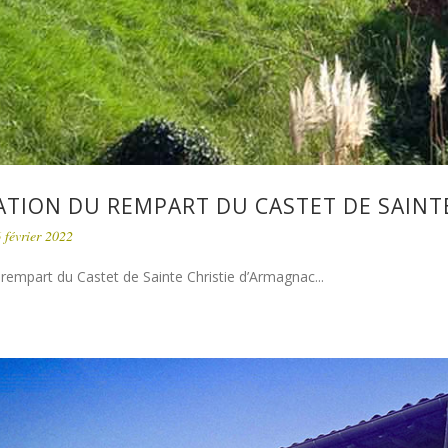
TION DU REMPART DU CASTET DE SAINT
 février 2022
rempart du Castet de Sainte Christie d’Armagnac...