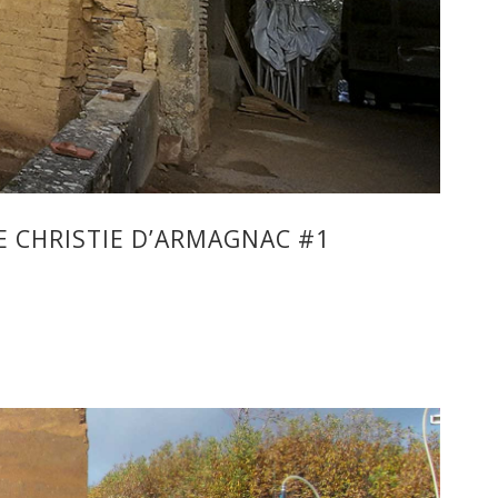
E CHRISTIE D’ARMAGNAC #1