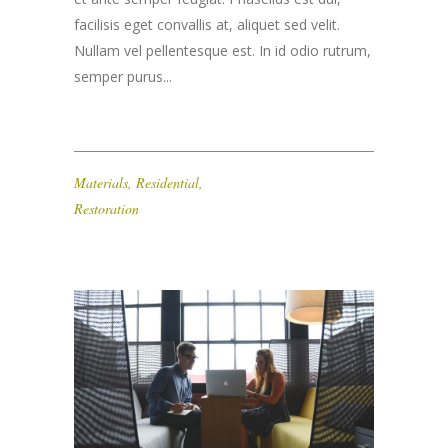
facilisis eget convallis at, aliquet sed velit.
Nullam vel pellentesque est. In id odio rutrum,
semper purus...
Materials
,
Residential
,
Restoration