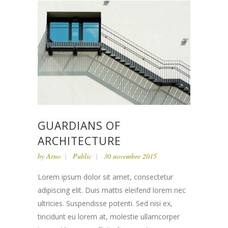
GUARDIANS OF
ARCHITECTURE
by
Arno
Public
30 novembre 2015
Lorem ipsum dolor sit amet, consectetur
adipiscing elit. Duis mattis eleifend lorem nec
ultricies. Suspendisse potenti. Sed nisi ex,
tincidunt eu lorem at, molestie ullamcorper