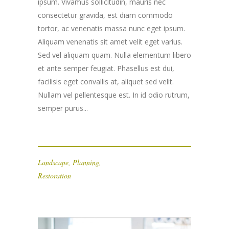
ipsum. Vivamus sollicitudin, mauris nec
consectetur gravida, est diam commodo
tortor, ac venenatis massa nunc eget ipsum.
Aliquam venenatis sit amet velit eget varius.
Sed vel aliquam quam. Nulla elementum libero
et ante semper feugiat. Phasellus est dui,
facilisis eget convallis at, aliquet sed velit.
Nullam vel pellentesque est. In id odio rutrum,
semper purus...
Landscape
,
Planning
,
Restoration