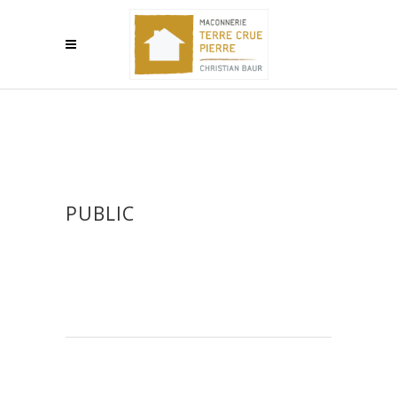
PUBLIC