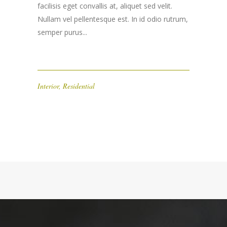
facilisis eget convallis at, aliquet sed velit.
Nullam vel pellentesque est. In id odio rutrum,
semper purus...
Interior
,
Residential