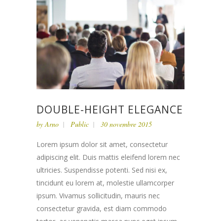
DOUBLE-HEIGHT ELEGANCE
by
Arno
Public
30 novembre 2015
Lorem ipsum dolor sit amet, consectetur
adipiscing elit. Duis mattis eleifend lorem nec
ultricies. Suspendisse potenti. Sed nisi ex,
tincidunt eu lorem at, molestie ullamcorper
ipsum. Vivamus sollicitudin, mauris nec
consectetur gravida, est diam commodo