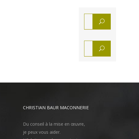
CHRISTIAN BAUR MACONNERIE
Du conseil à la mise en œuvre,
je peux vous aider.