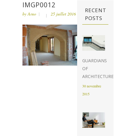
IMGP0012
RECENT
by
Arno
25 juillet 2016
POSTS
GUARDIANS
OF
ARCHITECTURE
30 novembre
2015