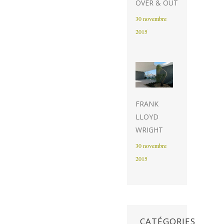
OVER & OUT
30 novembre
2015
FRANK
LLOYD
WRIGHT
30 novembre
2015
CATÉGORIES