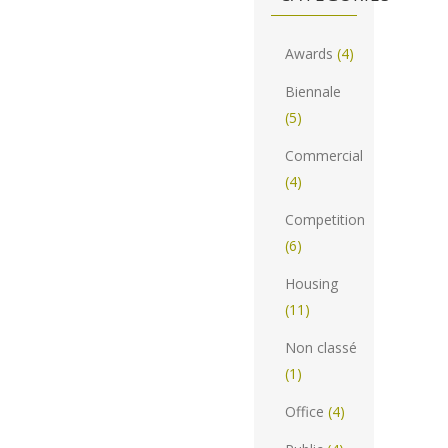
Awards
(4)
Biennale
(5)
Commercial
(4)
Competition
(6)
Housing
(11)
Non classé
(1)
Office
(4)