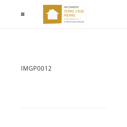
IMGP0012