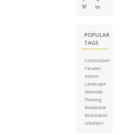
POPULAR
TAGS
Construction
Facades
Interior
Landscape
Materials
Planning
Residential
Restoration
Urbanism