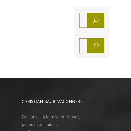
CHRISTIAN BAUR MACONNERIE
Du conseil à la mise en œuvre,
je peux vous aider.