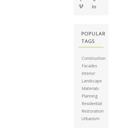
POPULAR
TAGS
Construction
Facades
Interior
Landscape
Materials
Planning
Residential
Restoration
Urbanism