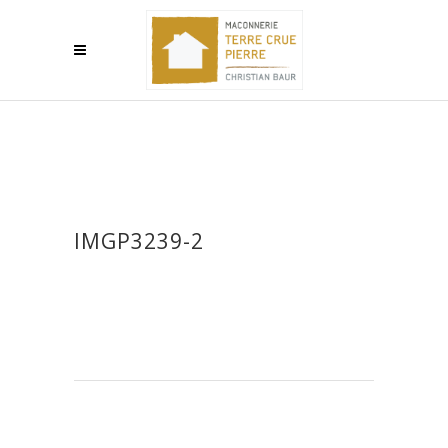
IMGP3239-2