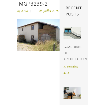
IMGP3239-2
RECENT
by
Arno
25 juillet 2016
POSTS
GUARDIANS
OF
ARCHITECTURE
30 novembre
2015