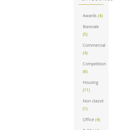
Awards
(4)
Biennale
(5)
Commercial
(4)
Competition
(6)
Housing
(11)
Non classé
(1)
Office
(4)