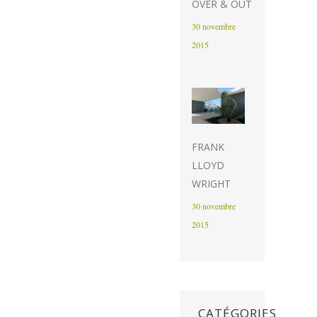
OVER & OUT
30 novembre
2015
FRANK
LLOYD
WRIGHT
30 novembre
2015
CATÉGORIES