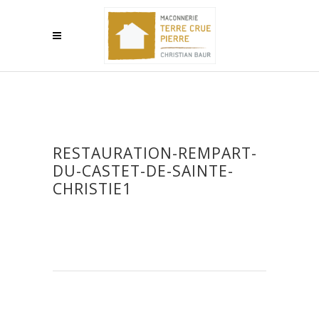
RESTAURATION-REMPART-
DU-CASTET-DE-SAINTE-
CHRISTIE1