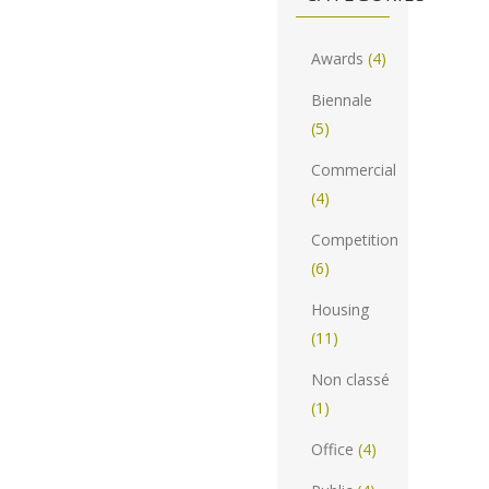
Awards
(4)
Biennale
(5)
Commercial
(4)
Competition
(6)
Housing
(11)
Non classé
(1)
Office
(4)