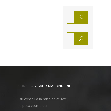
CHRISTIAN BAUR MACONNERIE
Du conseil à la mise en œuvre,
je peux vous aider.