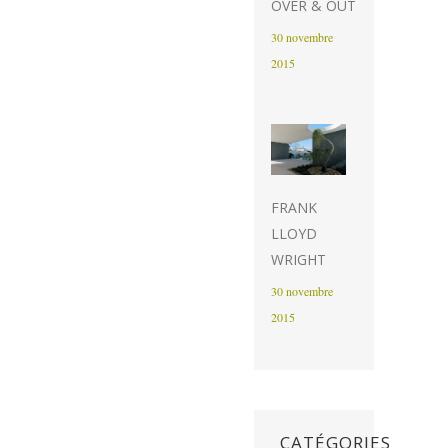
OVER & OUT
30 novembre
2015
FRANK
LLOYD
WRIGHT
30 novembre
2015
CATÉGORIES