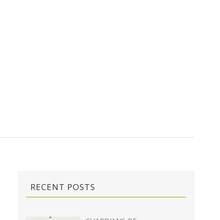
RECENT POSTS