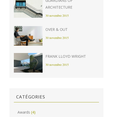
GUARDIANS OF
ARCHITECTURE
30 novembre 2015
OVER & OUT
30 novembre 2015
FRANK LLOYD WRIGHT
30 novembre 2015
CATÉGORIES
Awards
(4)