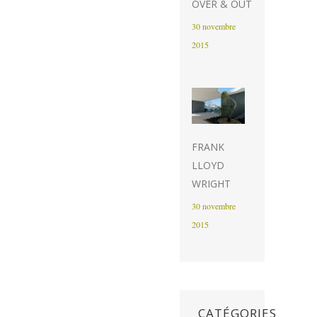
OVER & OUT
30 novembre
2015
FRANK
LLOYD
WRIGHT
30 novembre
2015
CATÉGORIES