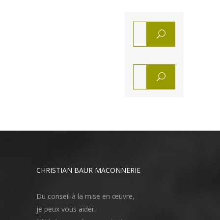
CHRISTIAN BAUR MACONNERIE
Du conseil à la mise en œuvre,
je peux vous aider.