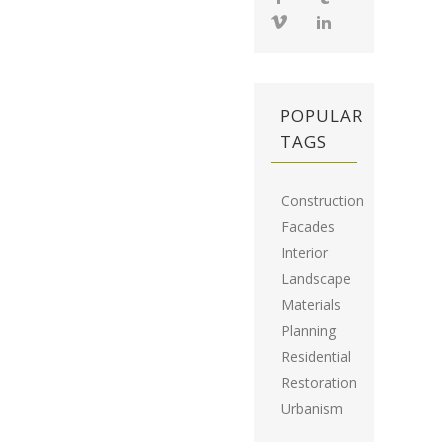
POPULAR
TAGS
Construction
Facades
Interior
Landscape
Materials
Planning
Residential
Restoration
Urbanism