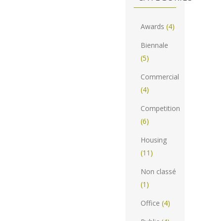
Awards
(4)
Biennale
(5)
Commercial
(4)
Competition
(6)
Housing
(11)
Non classé
(1)
Office
(4)