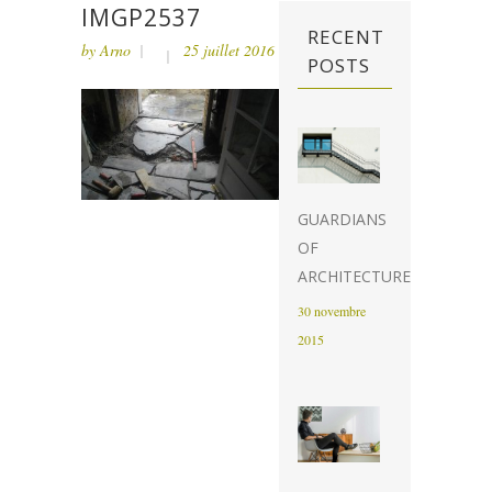
IMGP2537
RECENT
by
Arno
25 juillet 2016
POSTS
GUARDIANS
OF
ARCHITECTURE
30 novembre
2015