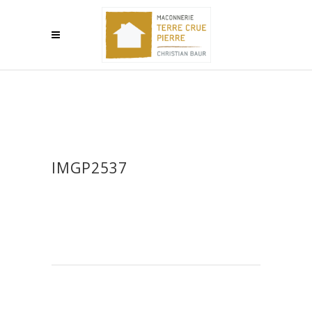
IMGP2537