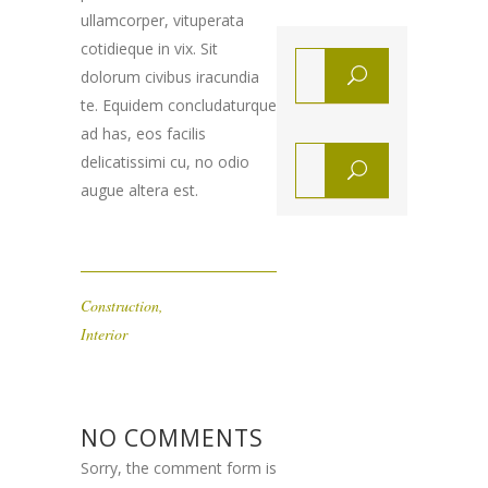
ullamcorper, vituperata
cotidieque in vix. Sit
dolorum civibus iracundia
te. Equidem concludaturque
ad has, eos facilis
delicatissimi cu, no odio
augue altera est.
Construction
,
Interior
NO COMMENTS
Sorry, the comment form is