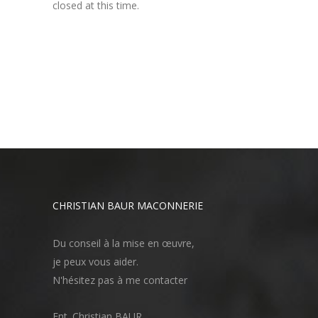
closed at this time.
CHRISTIAN BAUR MACONNERIE
Du conseil à la mise en œuvre,
je peux vous aider.
N'hésitez pas à me contacter
Ent. Christian BAUR